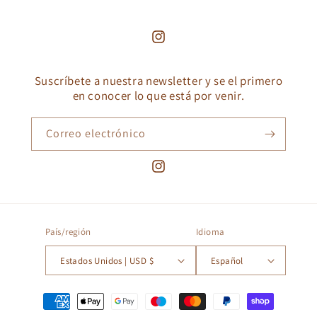
Instagram
Suscríbete a nuestra newsletter y se el primero
en conocer lo que está por venir.
Correo electrónico
Instagram
País/región
Idioma
Estados Unidos | USD $
Español
Formas
de