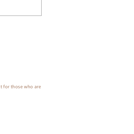
t for those who are